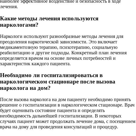
наиболее эффективное воздействие и безопасность в ходе
лечения.
Какие методы лечения используются
наркологами?
Наркологи используют разнообразные методы лечения для
преодоления наркотической зависимости. Это включает
медикаментозную терапию, психотерапию, социальную
реабилитацию и другие подходы. Конкретный план лечения
определяется врачом на основе личных потребностей и
характеристик каждого пациента.
Необходимо ли госпитализироваться в
наркологическом стационаре после вызова
нарколога на дом?
После вызова нарколога на дом пациенту необходимо принять
решение о госпитализации в наркологическом стационаре. Врач
будет оценивать состояние пациента и определять
необходимость дальнейшей госпитализации. В некоторых
случаях пациент может продолжать лечение дома, с посещением
врача на дому для проведения консультаций и процедур.