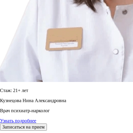
Стаж: 21+ лет
Кузнецова Нина Александровна
Врач психиатр-нарколог
Узнать подробнее
Записаться на прием