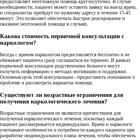
предоставляет неотложную помощь круглосуточно. В случае
необходимости, пациент может оставить заявку на выезд врача,
и специалисты прибудут по нужному адресу в течение 15-45
минут. Это позволяет обеспечить быстрое реагирование и
оказание неотложной помощи в случаях.
Какова стоимость первичной консультации с
наркологом?
Беседа с врачом наркологом предоставляется бесплатно и не
обязывает пациента сразу соглашаться на терапию. В рамках
первичной консультации родственники больного могут
получить информацию о методах мотивации и поддержки.
Основная цель этой консультации - предоставить понимание о
проблеме и рассмотреть варианты помощи.
Существуют ли возрастные ограничения для
получения наркологического лечения?
Возрастные ограничения не являются препятствием для
получения наркологического лечения, поскольку каждый
пациент рассматривается индивидуально. Врачи и наркологи
учитывают особенности и потребности каждого пациента при
разработке индивидуального плана лечения, чтобы обеспечить