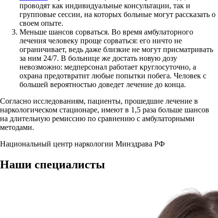
проводят как индивидуальные консультации, так и
групповые сессии, на которых больные могут рассказать о
своем опыте.
Меньше шансов сорваться. Во время амбулаторного
лечения человеку проще сорваться: его ничто не
ограничивает, ведь даже близкие не могут присматривать
за ним 24/7. В больнице же достать новую дозу
невозможно: медперсонал работает круглосуточно, а
охрана предотвратит любые попытки побега. Человек с
большей вероятностью доведет лечение до конца.
Согласно исследованиям, пациенты, прошедшие лечение в
наркологическом стационаре, имеют в 1,5 раза больше шансов
на длительную ремиссию по сравнению с амбулаторными
методами.
Национальный центр наркологии Минздрава РФ
Наши
специалисты