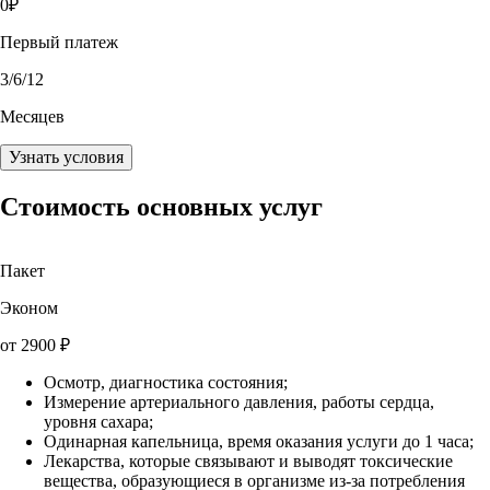
0
₽
Первый платеж
3
/6/12
Месяцев
Узнать условия
Стоимость основных услуг
Пакет
Эконом
от
2900
₽
Осмотр, диагностика состояния;
Измерение артериального давления, работы сердца,
уровня сахара;
Одинарная капельница, время оказания услуги до 1 часа;
Лекарства, которые связывают и выводят токсические
вещества, образующиеся в организме из-за потребления