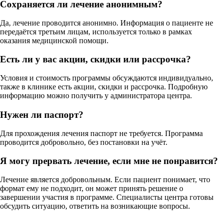
Сохраняется ли лечение анонимным?
Да, лечение проводится анонимно. Информация о пациенте не
передаётся третьим лицам, используется только в рамках
оказания медицинской помощи.
Есть ли у вас акции, скидки или рассрочка?
Условия и стоимость программы обсуждаются индивидуально,
также в клинике есть акции, скидки и рассрочка. Подробную
информацию можно получить у администратора центра.
Нужен ли паспорт?
Для прохождения лечения паспорт не требуется. Программа
проводится добровольно, без постановки на учёт.
Я могу прервать лечение, если мне не понравится?
Лечение является добровольным. Если пациент понимает, что
формат ему не подходит, он может принять решение о
завершении участия в программе. Специалисты центра готовы
обсудить ситуацию, ответить на возникающие вопросы.