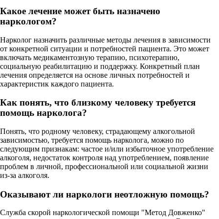
Какое лечение может быть назначено
наркологом?
Нарколог назначить различные методы лечения в зависимости
от конкретной ситуации и потребностей пациента. Это может
включать медикаментозную терапию, психотерапию,
социальную реабилитацию и поддержку. Конкретный план
лечения определяется на основе личных потребностей и
характеристик каждого пациента.
Как понять, что близкому человеку требуется
помощь нарколога?
Понять, что родному человеку, страдающему алкогольной
зависимостью, требуется помощь нарколога, можно по
следующим признакам: частое и/или избыточное употребление
алкоголя, недостаток контроля над употреблением, появление
проблем в личной, профессиональной или социальной жизни
из-за алкоголя.
Оказывают ли наркологи неотложную помощь?
Служба скорой наркологической помощи "Метод Довженко"