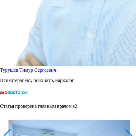
Турушев Тимур Сергеевич
Психотерапевт, психиатр, нарколог
Статья проверена главным врачом s2