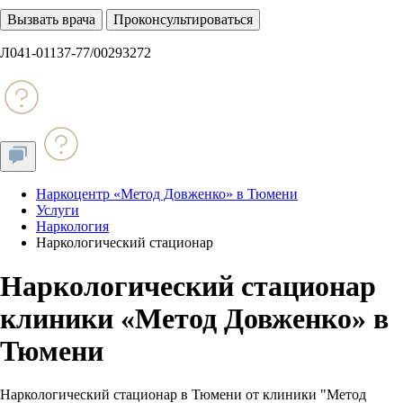
Вызвать врача
Проконсультироваться
Л041-01137-77/00293272
Наркоцентр «Метод Довженко» в Тюмени
Услуги
Наркология
Наркологический стационар
Наркологический стационар
клиники «Метод Довженко» в
Тюмени
Наркологический стационар в Тюмени от клиники "Метод