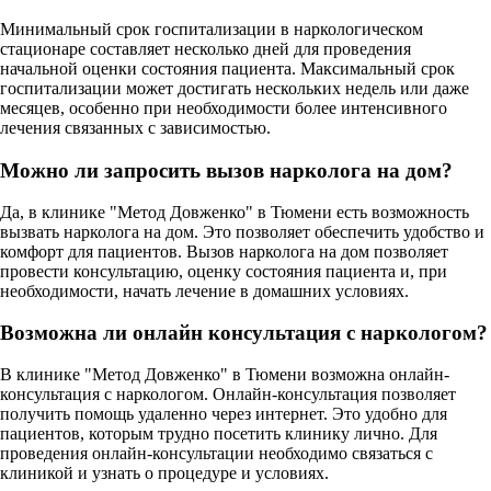
Минимальный срок госпитализации в наркологическом
стационаре составляет несколько дней для проведения
начальной оценки состояния пациента. Максимальный срок
госпитализации может достигать нескольких недель или даже
месяцев, особенно при необходимости более интенсивного
лечения связанных с зависимостью.
Можно ли запросить вызов нарколога на дом?
Да, в клинике "Метод Довженко" в Тюмени есть возможность
вызвать нарколога на дом. Это позволяет обеспечить удобство и
комфорт для пациентов. Вызов нарколога на дом позволяет
провести консультацию, оценку состояния пациента и, при
необходимости, начать лечение в домашних условиях.
Возможна ли онлайн консультация с наркологом?
В клинике "Метод Довженко" в Тюмени возможна онлайн-
консультация с наркологом. Онлайн-консультация позволяет
получить помощь удаленно через интернет. Это удобно для
пациентов, которым трудно посетить клинику лично. Для
проведения онлайн-консультации необходимо связаться с
клиникой и узнать о процедуре и условиях.