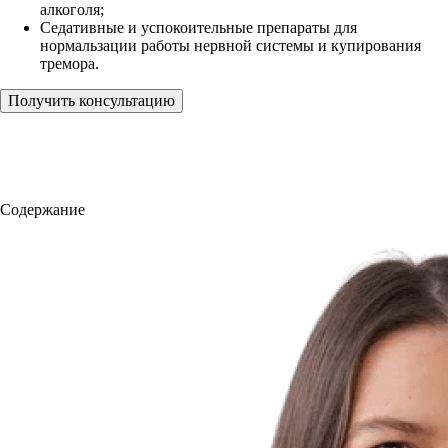
алкоголя;
Седативные и успокоительные препараты для
нормальзации работы нервной системы и купирования
тремора.
Получить консультацию
Содержание