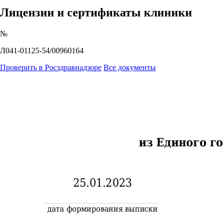
Лицензии и сертификаты клиники
№
Л041-01125-54/00960164
Проверить в Росздравнадзоре
Все документы