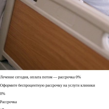
Лечение сегодня, оплата потом —
рассрочка 0%
Оформите беспроцентную рассрочку на услуги клиники
0
%
Рассрочка