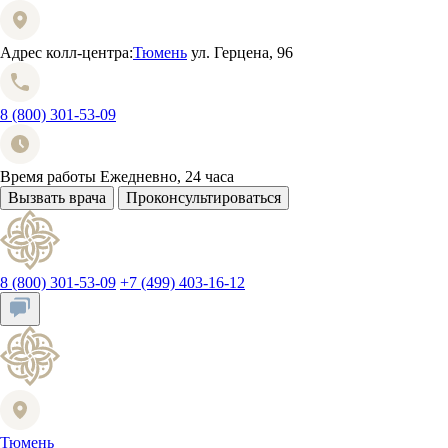
Адрес колл-центра:
Тюмень
ул. Герцена, 96
8 (800) 301-53-09
Время работы
Ежедневно, 24 часа
Вызвать врача
Проконсультироваться
8 (800) 301-53-09
+7 (499) 403-16-12
Тюмень