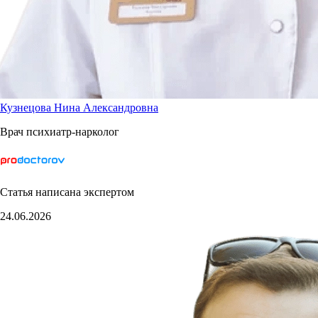
Кузнецова Нина Александровна
Врач психиатр-нарколог
Статья написана экспертом
24.06.2026