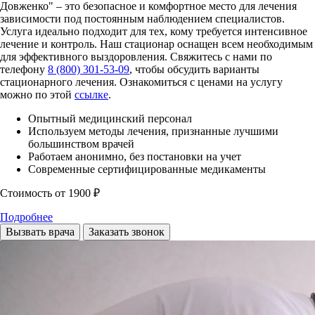
Довженко" – это безопасное и комфортное место для лечения
зависимости под постоянным наблюдением специалистов.
Услуга идеально подходит для тех, кому требуется интенсивное
лечение и контроль. Наш стационар оснащен всем необходимым
для эффективного выздоровления. Свяжитесь с нами по
телефону
8 (800) 301-53-09
, чтобы обсудить варианты
стационарного лечения. Ознакомиться с ценами на услугу
можно по этой
ссылке
.
Опытный медицинский персонал
Используем методы лечения, признанные лучшими
большинством врачей
Работаем анонимно, без постановки на учет
Современные сертифицированные медикаменты
Стоимость
от 1900 ₽
Подробнее
Вызвать врача
Заказать звонок