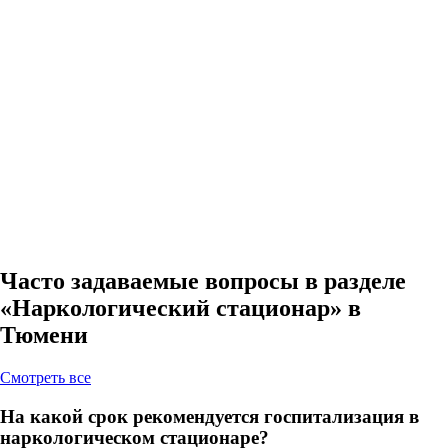
Часто задаваемые вопросы в разделе
«Наркологический стационар» в
Тюмени
Cмотреть все
На какой срок рекомендуется госпитализация в
наркологическом стационаре?