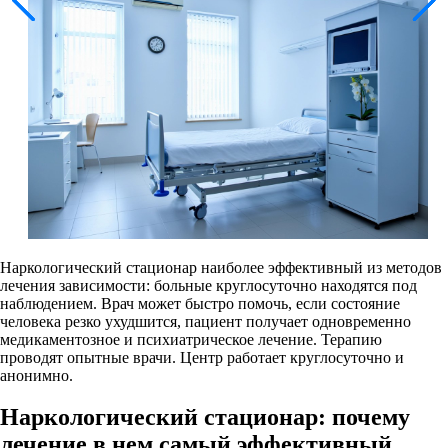
Наркологический стационар наиболее эффективный из методов
лечения зависимости: больные круглосуточно находятся под
наблюдением. Врач может быстро помочь, если состояние
человека резко ухудшится, пациент получает одновременно
медикаментозное и психиатрическое лечение. Терапию
проводят опытные врачи. Центр работает круглосуточно и
анонимно.
Наркологический стационар: почему
лечение в нем самый эффективный