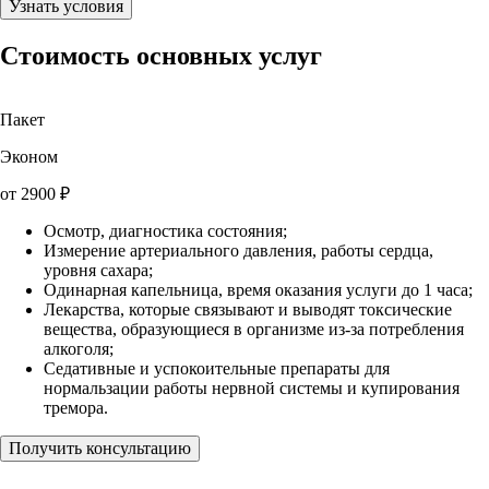
Узнать условия
Стоимость основных услуг
Пакет
Эконом
от
2900
₽
Осмотр, диагностика состояния;
Измерение артериального давления, работы сердца,
уровня сахара;
Одинарная капельница, время оказания услуги до 1 часа;
Лекарства, которые связывают и выводят токсические
вещества, образующиеся в организме из-за потребления
алкоголя;
Седативные и успокоительные препараты для
нормальзации работы нервной системы и купирования
тремора.
Получить консультацию