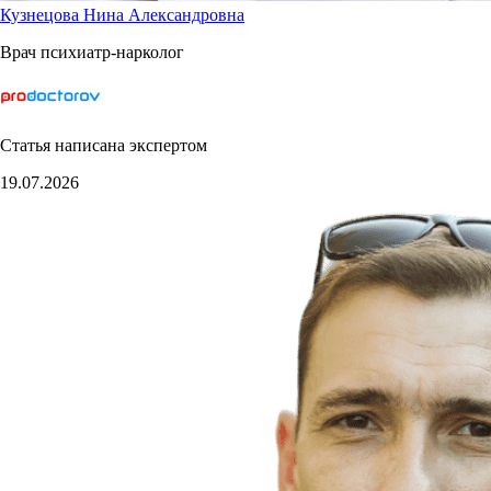
Кузнецова Нина Александровна
Врач психиатр-нарколог
Статья написана экспертом
19.07.2026