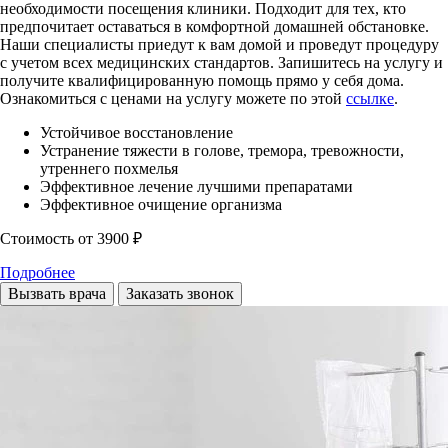
необходимости посещения клиники. Подходит для тех, кто
предпочитает оставаться в комфортной домашней обстановке.
Наши специалисты приедут к вам домой и проведут процедуру
с учетом всех медицинских стандартов. Запишитесь на услугу и
получите квалифицированную помощь прямо у себя дома.
Ознакомиться с ценами на услугу можете по этой
ссылке
.
Устойчивое восстановление
Устранение тяжести в голове, тремора, тревожности,
утреннего похмелья
Эффективное лечение лучшими препаратами
Эффективное очищение организма
Стоимость
от 3900 ₽
Подробнее
Вызвать врача
Заказать звонок