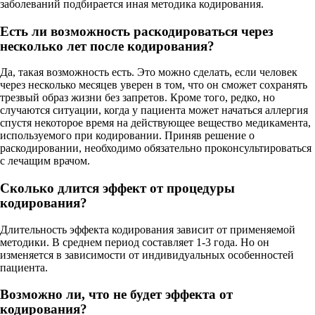
заболеваний подбирается иная методика кодирования.
Есть ли возможность раскодироваться через
несколько лет после кодирования?
Да, такая возможность есть. Это можно сделать, если человек
через несколько месяцев уверен в том, что он сможет сохранять
трезвый образ жизни без запретов. Кроме того, редко, но
случаются ситуации, когда у пациента может начаться аллергия
спустя некоторое время на действующее вещество медикамента,
используемого при кодировании. Приняв решение о
раскодировании, необходимо обязательно проконсультироваться
с лечащим врачом.
Сколько длится эффект от процедуры
кодирования?
Длительность эффекта кодирования зависит от применяемой
методики. В среднем период составляет 1-3 года. Но он
изменяется в зависимости от индивидуальных особенностей
пациента.
Возможно ли, что не будет эффекта от
кодирования?