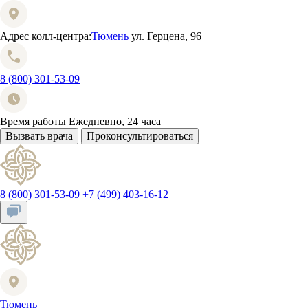
Адрес колл-центра:
Тюмень
ул. Герцена, 96
8 (800) 301-53-09
Время работы
Ежедневно, 24 часа
Вызвать врача
Проконсультироваться
8 (800) 301-53-09
+7 (499) 403-16-12
Тюмень