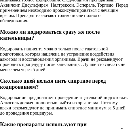
Аквилонг, Дисульфирам, Налтрексон, Эспераль, Торпедо. Перед
применением необходимо проконсультироваться с лечащим
врачом. Препарат назначают только после полного
обследования.
Можно ли кодироваться сразу же после
капельницы?
Кодировать пациента можно только после тщательной
подготовки, которая нацелена на устранение воздействия
алкоголя и восстановления организма. Врачи не рекомендуют
проводить процедуру после капельницы. Лучше это сделать не
менее чем через 5 дней.
Сколько дней нельзя пить спиртное перед
кодированием?
Кодирование предполагает проведение тщательной подготовки.
Алкоголь должен полностью выйти из организма. Поэтому
врачи рекомендуют не принимать спиртное минимум за 5 дней
до проведения процедуры.
Какие препараты используют при