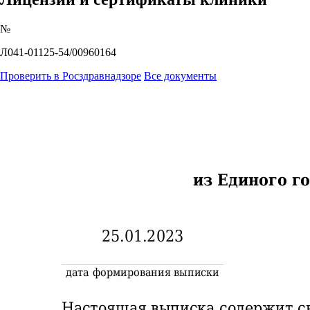
№
Л041-01125-54/00960164
Проверить в Росздравнадзоре
Все документы