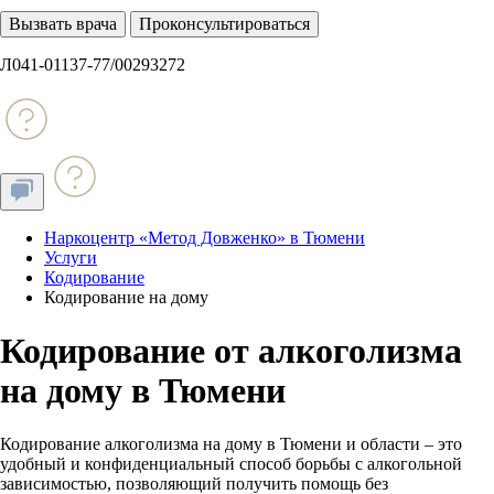
Вызвать врача
Проконсультироваться
Л041-01137-77/00293272
Наркоцентр «Метод Довженко» в Тюмени
Услуги
Кодирование
Кодирование на дому
Кодирование от алкоголизма
на дому в Тюмени
Кодирование алкоголизма на дому в Тюмени и области – это
удобный и конфиденциальный способ борьбы с алкогольной
зависимостью, позволяющий получить помощь без