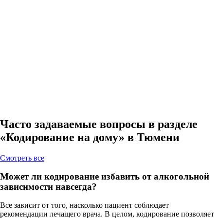
Часто задаваемые вопросы в разделе
«Кодирование на дому» в Тюмени
Cмотреть все
Может ли кодирование избавить от алкогольной
зависимости навсегда?
Все зависит от того, насколько пациент соблюдает
рекомендации лечащего врача. В целом, кодирование позволяет