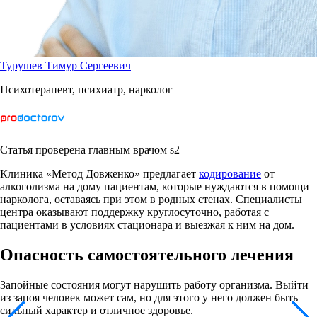
Турушев Тимур Сергеевич
Психотерапевт, психиатр, нарколог
Статья проверена главным врачом s2
Клиника «Метод Довженко» предлагает
кодирование
от
алкоголизма на дому пациентам, которые нуждаются в помощи
нарколога, оставаясь при этом в родных стенах. Специалисты
центра оказывают поддержку круглосуточно, работая с
пациентами в условиях стационара и выезжая к ним на дом.
Опасность самостоятельного лечения
Запойные состояния могут нарушить работу организма. Выйти
из запоя человек может сам, но для этого у него должен быть
сильный характер и отличное здоровье.