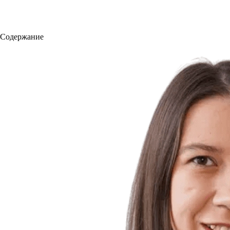
Содержание