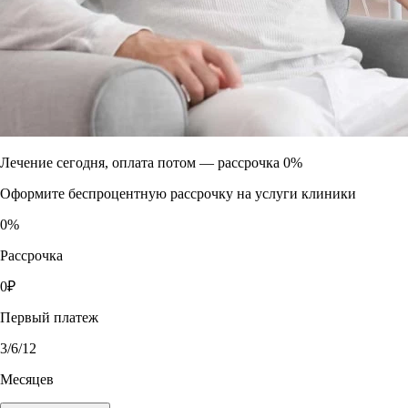
Лечение сегодня, оплата потом —
рассрочка 0%
Оформите беспроцентную рассрочку на услуги клиники
0
%
Рассрочка
0
₽
Первый платеж
3
/6/12
Месяцев