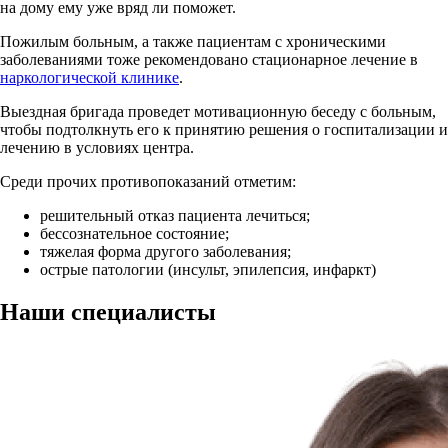
на дому ему уже вряд ли поможет.
Пожилым больным, а также пациентам с хроническими
заболеваниями тоже рекомендовано стационарное лечение в
наркологической клинике
.
Выездная бригада проведет мотивационную беседу с больным,
чтобы подтолкнуть его к принятию решения о госпитализации и
лечению в условиях центра.
Среди прочих противопоказаний отметим:
решительный отказ пациента лечиться;
бессознательное состояние;
тяжелая форма другого заболевания;
острые патологии (инсульт, эпилепсия, инфаркт)
Наши
специалисты