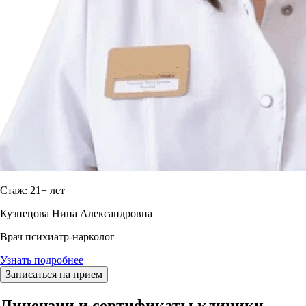
Стаж: 21+ лет
Кузнецова Нина Александровна
Врач психиатр-нарколог
Узнать подробнее
Записаться на прием
Лицензии и сертификаты клиники