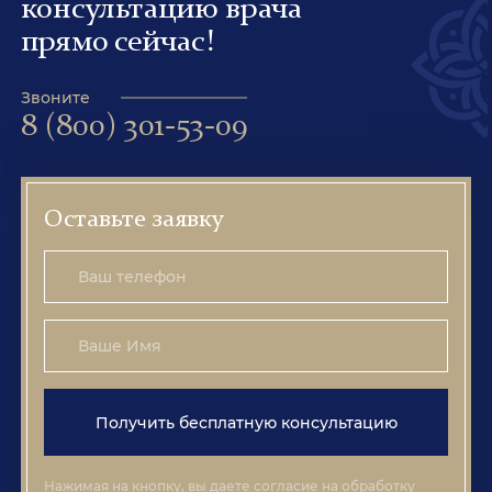
консультацию врача
прямо сейчас!
Звоните
8 (800) 301-53-09
Оставьте заявку
Получить бесплатную консультацию
Нажимая на кнопку, вы даете согласие на обработку