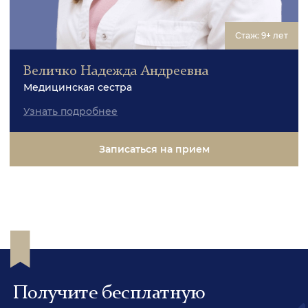
Стаж: 9+ лет
Величко Надежда Андреевна
Медицинская сестра
Узнать подробнее
Записаться на прием
Получите бесплатную