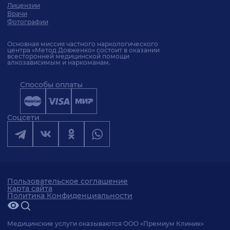
Лицензии
Врачи
Фотографии
Основная миссия частного наркологического
центра «Метод Довженко» состоит в оказании
всесторонней медицинской помощи
алкозависимым и наркоманам.
Способы оплаты
Соцсети
Пользовательское соглашение
Карта сайта
Политика Конфиденциальности
Медицинские услуги оказываются ООО «Премиум Клиник»