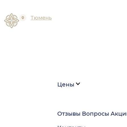
Тюмень
Цены
Отзывы
Вопросы
Акци