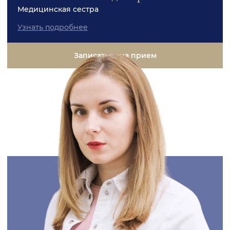
Медицинская сестра
Узнать подробнее
Записаться на прием