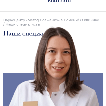
Контакты
Наркоцентр «Метод Довженко» в Тюмени
О клинике
Наши специалисты
Наши специалисты