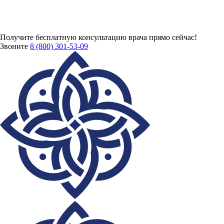
Получите бесплатную консультацию врача
прямо сейчас!
Звоните
8 (800) 301-53-09