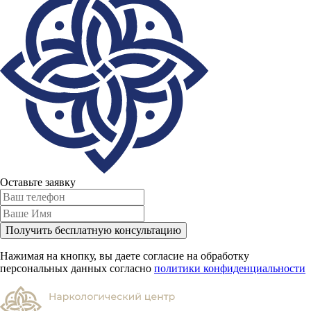
Оставьте заявку
Получить бесплатную консультацию
Нажимая на кнопку, вы даете согласие на обработку
персональных данных согласно
политики конфиденциальности