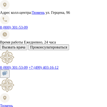
Адрес колл-центра:
Тюмень
ул. Герцена, 96
8 (800) 301-53-09
Время работы
Ежедневно, 24 часа
Вызвать врача
Проконсультироваться
8 (800) 301-53-09
+7 (499) 403-16-12
Тюмень