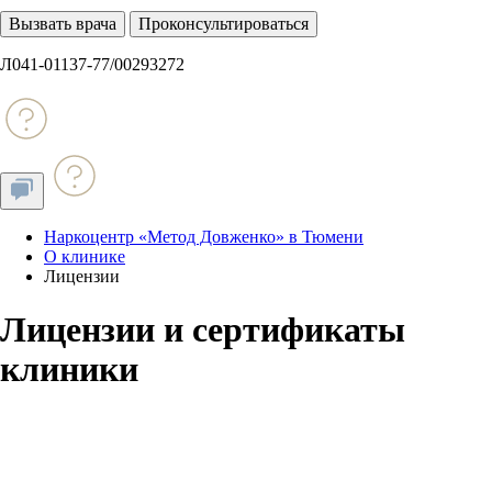
Вызвать врача
Проконсультироваться
Л041-01137-77/00293272
Наркоцентр «Метод Довженко» в Тюмени
О клинике
Лицензии
Лицензии и сертификаты
клиники