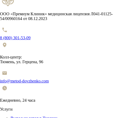
ООО «Премиум Клиник» медицинская лицензия Л041-01125-
54/00960164 от 08.12.2023
8 (800) 301-53-09
Колл-центр:
Тюмень, ул. Герцена, 96
info@metod-dovzhenko.com
Ежедневно, 24 часа
Услуги