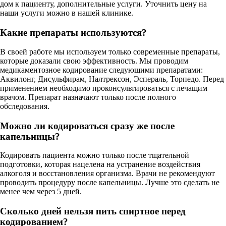
дом к пациенту, дополнительные услуги. Уточнить цену на
наши услуги можно в нашей клинике.
Какие препараты используются?
В своей работе мы используем только современные препараты,
которые доказали свою эффективность. Мы проводим
медикаментозное кодирование следующими препаратами:
Аквилонг, Дисульфирам, Налтрексон, Эспераль, Торпедо. Перед
применением необходимо проконсультироваться с лечащим
врачом. Препарат назначают только после полного
обследования.
Можно ли кодироваться сразу же после
капельницы?
Кодировать пациента можно только после тщательной
подготовки, которая нацелена на устранение воздействия
алкоголя и восстановления организма. Врачи не рекомендуют
проводить процедуру после капельницы. Лучше это сделать не
менее чем через 5 дней.
Сколько дней нельзя пить спиртное перед
кодированием?