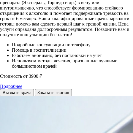
препарата (Экспераль, Торпедо и др.) в вену или
внутримышечно, что способствует формированию стойкого
отвращения к алкоголю и помогает поддерживать трезвость на
срок от 6 месяцев. Наши квалифицированные врачи-наркологи
готовы помочь вам сделать первый шаг к трезвой жизни. Цена
услуги оправдана долгосрочным результатом. Позвоните нам и
получите консультацию бесплатно!
Подробные консультации по телефону
Помощь в госпитализации
Работаем анонимно, без постановки на учет
Используем методы лечения, признанные лучшими
большинством врачей
Стоимость
от 3900 ₽
Подробнее
Вызвать врача
Заказать звонок