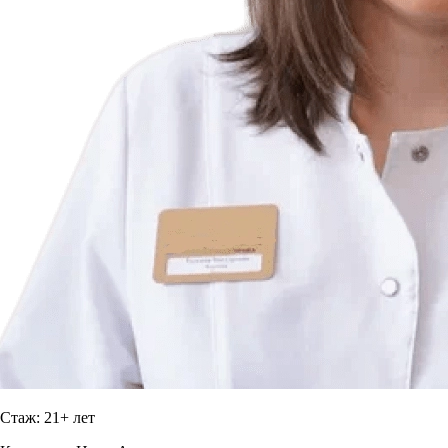
Стаж: 21+ лет