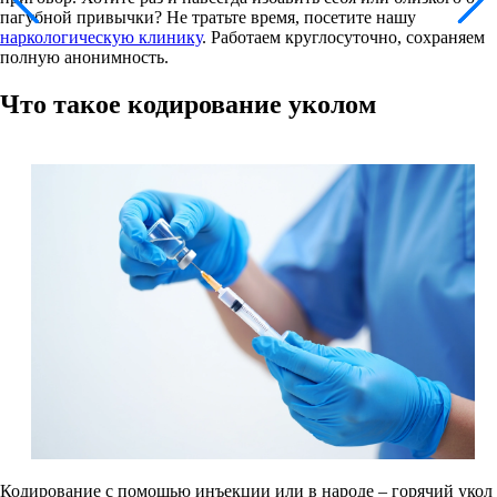
пагубной привычки? Не тратьте время, посетите нашу
наркологическую клинику
. Работаем круглосуточно, сохраняем
полную анонимность.
Что такое кодирование уколом
Кодирование с помощью инъекции или в народе – горячий укол