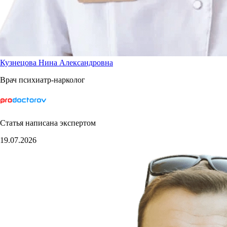
Кузнецова Нина Александровна
Врач психиатр-нарколог
Статья написана экспертом
19.07.2026