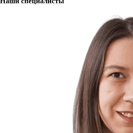
Наши
специалисты