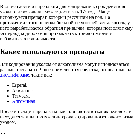
В зависимости от препарата для кодирования, срок действия
укола от алкоголизма может достигать 1-3 года. Чаще
используется препарат, который рассчитан на год. На
протяжении этого периода больной не употребляет алкоголь, у
него вырабатывается обратная привычка, которая позволяет ему
за период кодирования привыкнуть к трезвой жизни и
избавиться от зависимости.
Какие используются препараты
Для кодирования уколом от алкоголизма могут использоваться
разные препараты. Чаще применяются средства, основанные на
дисульфираме
, такие как:
Esperal.
Аквилонг.
Тетурам.
Алгоминал
.
После инъекции препараты накапливаются в тканях человека и
находятся там на протяжении срока кодирования от алкоголизма
уколом.