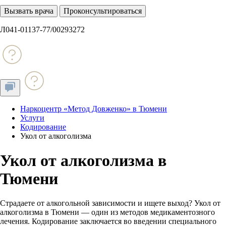
Вызвать врача
Проконсультироваться
Л041-01137-77/00293272
Наркоцентр «Метод Довженко» в Тюмени
Услуги
Кодирование
Укол от алкоголизма
Укол от алкоголизма в
Тюмени
Страдаете от алкогольной зависимости и ищете выход? Укол от
алкоголизма в Тюмени — один из методов медикаментозного
лечения. Кодирование заключается во введении специального