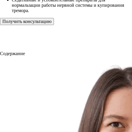
нормальзации работы нервной системы и купирования
тремора.
Получить консультацию
Содержание