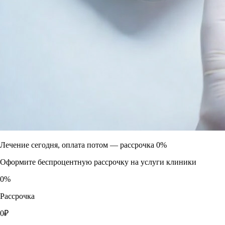
Лечение сегодня, оплата потом —
рассрочка 0%
Оформите беспроцентную рассрочку на услуги клиники
0
%
Рассрочка
0
₽