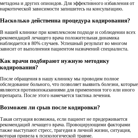
метадона и других опиоидов. Для эффективного избавления от
наркотической зависимости запишитесь на консультацию.
Насколько действенна процедура кодирования?
В нашей клинике при комплексном подходе и соблюдении всех
рекомендаций лечащего врача положительная динамика
наблюдается в 80% случаев. Успешный результат во многом
зависит от выполнения пациентом назначений специалиста.
Как врачи подбирают нужную методику
кодирования?
После обращения в нашу клинику мы проводим полное
обследование больного, что позволяет выявить болезни, которые
являются противопоказаниями для применения того или иного
препарата. После этого намечается тактика лечения.
Возможен ли срыв после кодировки?
Такая ситуация возможна, если пациент не придерживается
рекомендаций лечащего врача. Провоцирующими факторами
также выступают стресс, трагедия в личной жизни, ситуация,
которая привела к психологической травме.