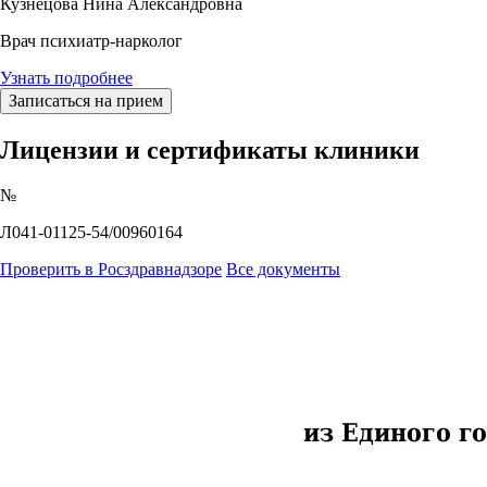
Кузнецова Нина Александровна
Врач психиатр-нарколог
Узнать подробнее
Записаться на прием
Лицензии и сертификаты клиники
№
Л041-01125-54/00960164
Проверить в Росздравнадзоре
Все документы