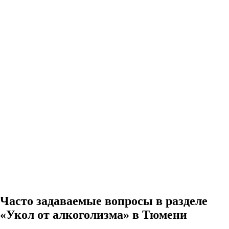
Часто задаваемые вопросы в разделе
«Укол от алкоголизма» в Тюмени