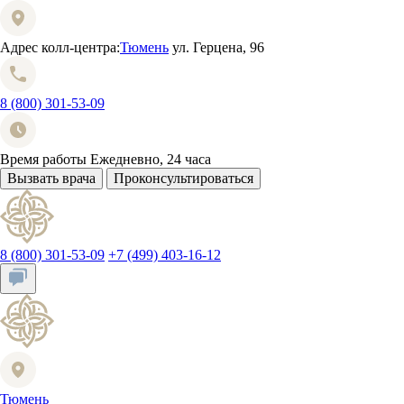
Адрес колл-центра:
Тюмень
ул. Герцена, 96
8 (800) 301-53-09
Время работы
Ежедневно, 24 часа
Вызвать врача
Проконсультироваться
8 (800) 301-53-09
+7 (499) 403-16-12
Тюмень