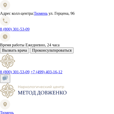
Адрес колл-центра:
Тюмень
ул. Герцена, 96
8 (800) 301-53-09
Время работы
Ежедневно, 24 часа
Вызвать врача
Проконсультироваться
8 (800) 301-53-09
+7 (499) 403-16-12
Тюмень