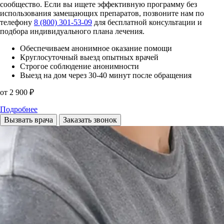
сообщество. Если вы ищете эффективную программу без
использования замещающих препаратов, позвоните нам по
телефону
8 (800) 301-53-09
для бесплатной консультации и
подбора индивидуального плана лечения.
Обеспечиваем анонимное оказание помощи
Круглосуточный выезд опытных врачей
Строгое соблюдение анонимности
Выезд на дом через 30-40 минут после обращения
от 2 900 ₽
Подробнее
Вызвать врача
Заказать звонок