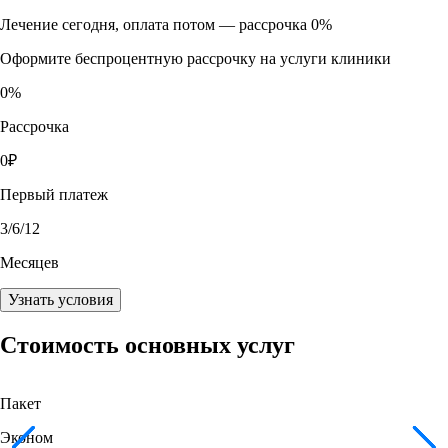
Лечение сегодня, оплата потом —
рассрочка 0%
Оформите беспроцентную рассрочку на услуги клиники
0
%
Рассрочка
0
₽
Первый платеж
3
/6/12
Месяцев
Узнать условия
Стоимость основных услуг
Пакет
Эконом