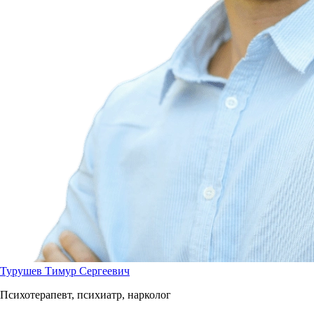
Турушев Тимур Сергеевич
Психотерапевт, психиатр, нарколог