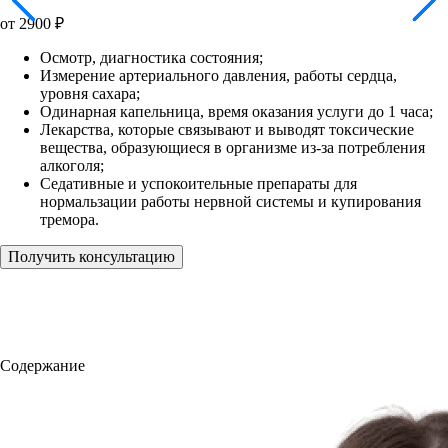
от
2900
₽
Осмотр, диагностика состояния;
Измерение артериального давления, работы сердца,
уровня сахара;
Одинарная капельница, время оказания услуги до 1 часа;
Лекарства, которые связывают и выводят токсические
вещества, образующиеся в организме из-за потребления
алкоголя;
Седативные и успокоительные препараты для
нормальзации работы нервной системы и купирования
тремора.
Получить консультацию
Содержание