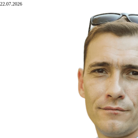
22.07.2026