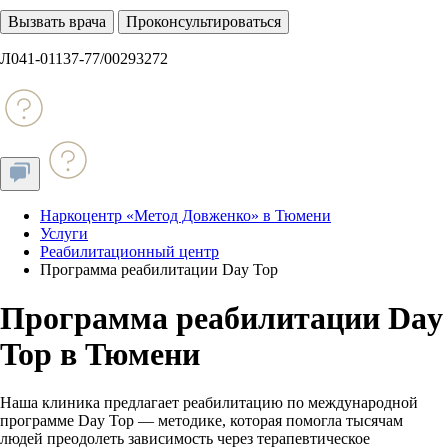
Вызвать врача
Проконсультироваться
Л041-01137-77/00293272
Наркоцентр «Метод Довженко» в Тюмени
Услуги
Реабилитационный центр
Программа реабилитации Day Top
Программа реабилитации Day
Top в Тюмени
Наша клиника предлагает реабилитацию по международной
программе Day Top — методике, которая помогла тысячам
людей преодолеть зависимость через терапевтическое