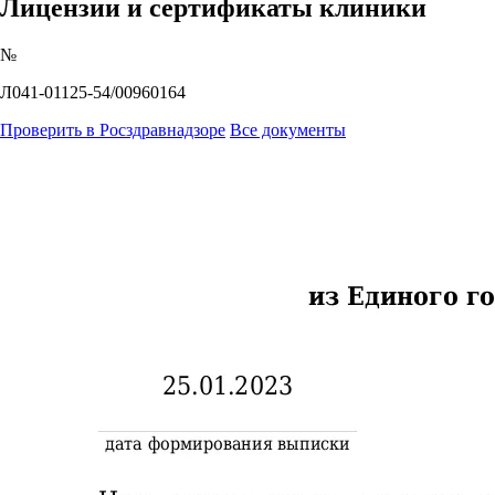
Лицензии и сертификаты клиники
№
Л041-01125-54/00960164
Проверить в Росздравнадзоре
Все документы