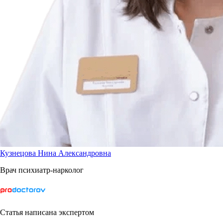
Кузнецова Нина Александровна
Врач психиатр-нарколог
Статья написана экспертом