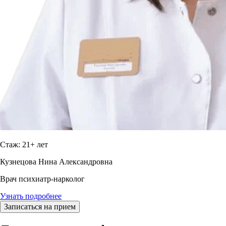
Стаж: 21+ лет
Кузнецова Нина Александровна
Врач психиатр-нарколог
Узнать подробнее
Записаться на прием