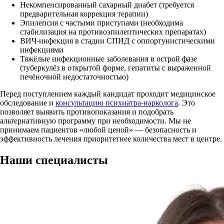
Некомпенсированный сахарный диабет (требуется
предварительная коррекция терапии)
Эпилепсия с частыми приступами (необходима
стабилизация на противоэпилептических препаратах)
ВИЧ-инфекция в стадии СПИД с оппортунистическими
инфекциями
Тяжёлые инфекционные заболевания в острой фазе
(туберкулёз в открытой форме, гепатиты с выраженной
печёночной недостаточностью)
Перед поступлением каждый кандидат проходит медицинское
обследование и
консультацию психиатра-нарколога
. Это
позволяет выявить противопоказания и подобрать
альтернативную программу при необходимости. Мы не
принимаем пациентов «любой ценой» — безопасность и
эффективность лечения приоритетнее количества мест в центре.
Наши
специалисты