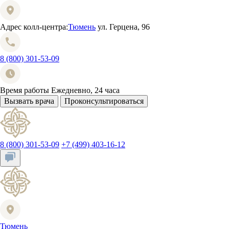
Адрес колл-центра:
Тюмень
ул. Герцена, 96
8 (800) 301-53-09
Время работы
Ежедневно, 24 часа
Вызвать врача
Проконсультироваться
8 (800) 301-53-09
+7 (499) 403-16-12
Тюмень