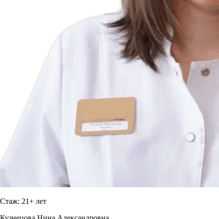
Стаж: 21+ лет
Кузнецова Нина Александровна