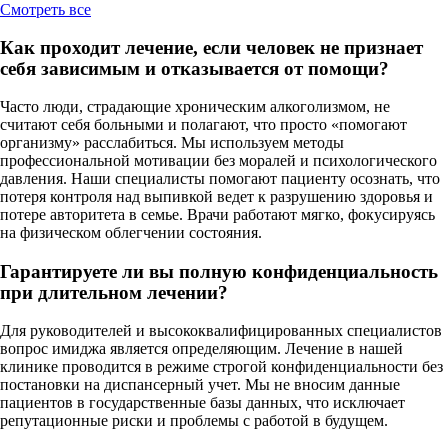
Cмотреть все
Как проходит лечение, если человек не признает
себя зависимым и отказывается от помощи?
Часто люди, страдающие хроническим алкоголизмом, не
считают себя больными и полагают, что просто «помогают
организму» расслабиться. Мы используем методы
профессиональной мотивации без моралей и психологического
давления. Наши специалисты помогают пациенту осознать, что
потеря контроля над выпивкой ведет к разрушению здоровья и
потере авторитета в семье. Врачи работают мягко, фокусируясь
на физическом облегчении состояния.
Гарантируете ли вы полную конфиденциальность
при длительном лечении?
Для руководителей и высококвалифицированных специалистов
вопрос имиджа является определяющим. Лечение в нашей
клинике проводится в режиме строгой конфиденциальности без
постановки на диспансерный учет. Мы не вносим данные
пациентов в государственные базы данных, что исключает
репутационные риски и проблемы с работой в будущем.