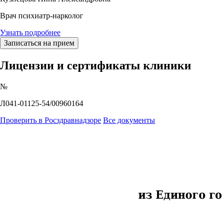
Врач психиатр-нарколог
Узнать подробнее
Записаться на прием
Лицензии и сертификаты клиники
№
Л041-01125-54/00960164
Проверить в Росздравнадзоре
Все документы