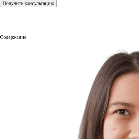
Получить консультацию
Содержание