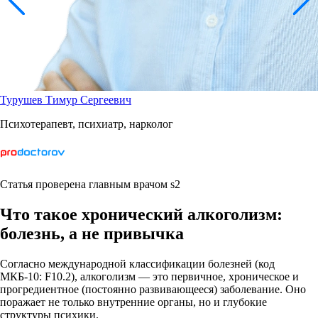
Турушев Тимур Сергеевич
Психотерапевт, психиатр, нарколог
Статья проверена главным врачом s2
Что такое хронический алкоголизм:
болезнь, а не привычка
Согласно международной классификации болезней (код
МКБ-10: F10.2), алкоголизм — это первичное, хроническое и
прогредиентное (постоянно развивающееся) заболевание. Оно
поражает не только внутренние органы, но и глубокие
структуры психики.