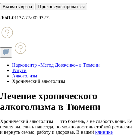
Вызвать врача
Проконсультироваться
Л041-01137-77/00293272
Наркоцентр «Метод Довженко» в Тюмени
Услуги
Алкоголизм
Хронический алкоголизм
Лечение хронического
алкоголизма в Тюмени
Хронический алкоголизм — это болезнь, а не слабость воли. Её
нельзя вылечить навсегда, но можно достичь стойкой ремиссии
и вернуть семью, работу и здоровье. В нашей
клинике