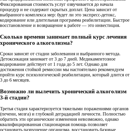
Фиксированная стоимость услуг озвучивается до начала
процедур и не содержит скрытых доплат. Цена зависит от
выбранного комплекса мер: будет ли это экспресс-детокс,
кодирование или длительная программа реабилитации. Быстрое
восстановление и возвращение к работе — это инвестиция.
Сколько времени занимает полный курс лечения
хронического алкоголизма?
Сроки зависят от стадии заболевания и выбранного метода.
Детоксикация занимает от 3 до 7 дней. Медикаментозное
кодирование действует от 1 года до 5 лет. Однако для
достижения стойкой ремиссии мы настоятельно рекомендуем
пройти курс психологической реабилитации, который длится от
3 до 6 месяцев.
Возможно ли вылечить хронический алкоголизм
3-й стадии?
Третья стадия характеризуется тяжелыми поражениями органов
(печени, мозга) и глубокой деградацией личности. Полностью
обратить эти органические изменения невозможно, однако
квалифицированная стационарная помощь позволяет
остановить разрушение организма, восстановить базовые