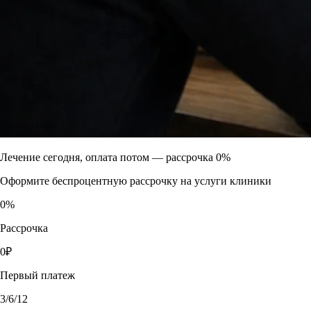
Лечение сегодня, оплата потом —
рассрочка 0%
Оформите беспроцентную рассрочку на услуги клиники
0
%
Рассрочка
0
₽
Первый платеж
3
/6/12