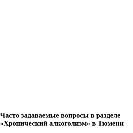
Часто задаваемые вопросы в разделе
«Хронический алкоголизм» в Тюмени