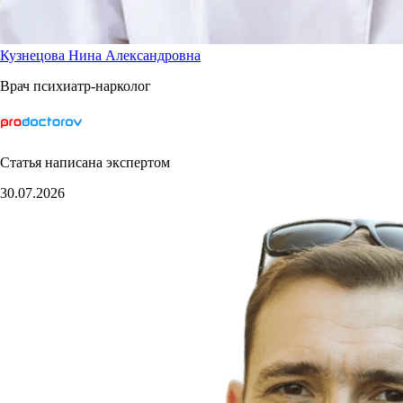
Кузнецова Нина Александровна
Врач психиатр-нарколог
Статья написана экспертом
30.07.2026