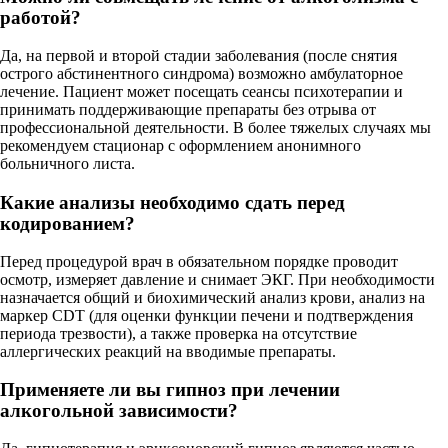
работой?
Да, на первой и второй стадии заболевания (после снятия
острого абстинентного синдрома) возможно амбулаторное
лечение. Пациент может посещать сеансы психотерапии и
принимать поддерживающие препараты без отрыва от
профессиональной деятельности. В более тяжелых случаях мы
рекомендуем стационар с оформлением анонимного
больничного листа.
Какие анализы необходимо сдать перед
кодированием?
Перед процедурой врач в обязательном порядке проводит
осмотр, измеряет давление и снимает ЭКГ. При необходимости
назначается общий и биохимический анализ крови, анализ на
маркер CDT (для оценки функции печени и подтверждения
периода трезвости), а также проверка на отсутствие
аллергических реакций на вводимые препараты.
Применяете ли вы гипноз при лечении
алкогольной зависимости?