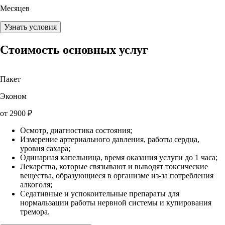
Месяцев
Узнать условия
Стоимость основных услуг
Пакет
Эконом
от
2900
₽
Осмотр, диагностика состояния;
Измерение артериального давления, работы сердца,
уровня сахара;
Одинарная капельница, время оказания услуги до 1 часа;
Лекарства, которые связывают и выводят токсические
вещества, образующиеся в организме из-за потребления
алкоголя;
Седативные и успокоительные препараты для
нормальзации работы нервной системы и купирования
тремора.