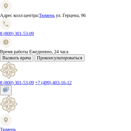
Адрес колл-центра:
Тюмень
ул. Герцена, 96
8 (800) 301-53-09
Время работы
Ежедневно, 24 часа
Вызвать врача
Проконсультироваться
8 (800) 301-53-09
+7 (499) 403-16-12
Тюмень