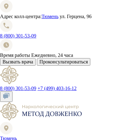
Адрес колл-центра:
Тюмень
ул. Герцена, 96
8 (800) 301-53-09
Время работы
Ежедневно, 24 часа
Вызвать врача
Проконсультироваться
8 (800) 301-53-09
+7 (499) 403-16-12
Тюмень