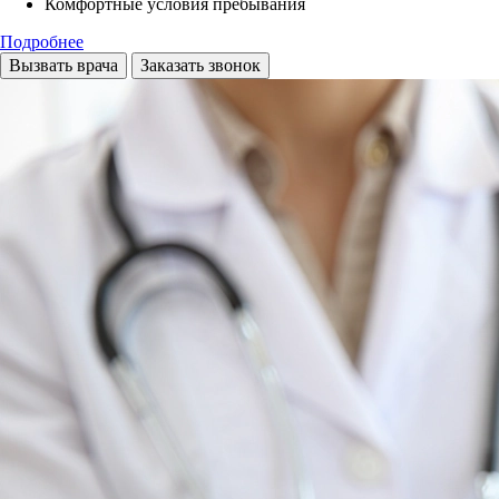
Комфортные условия пребывания
Подробнее
Вызвать врача
Заказать звонок