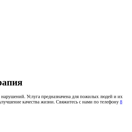
рапия
нарушений. Услуга предназначена для пожилых людей и их
 улучшение качества жизни. Свяжитесь с нами по телефону
8