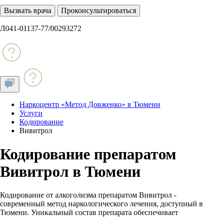
Вызвать врача
Проконсультироваться
Л041-01137-77/00293272
Наркоцентр «Метод Довженко» в Тюмени
Услуги
Кодирование
Вивитрол
Кодирование препаратом
Вивитрол в Тюмени
Кодирование от алкоголизма препаратом Вивитрол -
современный метод наркологического лечения, доступный в
Тюмени. Уникальный состав препарата обеспечивает