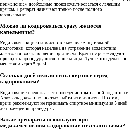
применением необходимо проконсультироваться с лечащим
врачом. Препарат назначают только после полного
обследования.
Можно ли кодироваться сразу же после
капельницы?
Кодировать пациента можно только после тщательной
подготовки, которая нацелена на устранение воздействия
алкоголя и восстановления организма. Врачи не рекомендуют
проводить процедуру после капельницы. Лучше это сделать не
менее чем через 5 дней.
Сколько дней нельзя пить спиртное перед
кодированием?
Кодирование предполагает проведение тщательной подготовки.
Алкоголь должен полностью выйти из организма. Поэтому
врачи рекомендуют не принимать спиртное минимум за 5 дней
до проведения процедуры.
Какие препараты используют при
медикаментозном кодировании от алкоголизма?