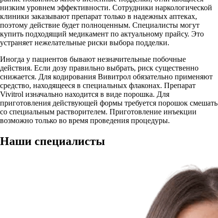
низким уровнем эффективности. Сотрудники наркологической
клиники заказывают препарат только в надежных аптеках,
поэтому действие будет полноценным. Специалисты могут
купить подходящий медикамент по актуальному прайсу. Это
устраняет нежелательные риски выбора подделки.
Иногда у пациентов бывают незначительные побочные
действия. Если дозу правильно выбрать, риск существенно
снижается. Для кодирования Вивитрол обязательно применяют
средство, находящееся в специальных флаконах. Препарат
Vivitrol изначально находится в виде порошка. Для
приготовления действующей формы требуется порошок смешать
со специальным растворителем. Приготовление инъекции
возможно только во время проведения процедуры.
Наши
специалисты