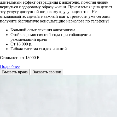
длительный эффект отвращения к алкоголю, помогая людям
вернуться к здоровому образу жизни. Приемлемая цена делает
эту услугу доступной широкому кругу пациентов. Не
откладывайте, сделайте важный шаг к трезвости уже сегодня -
получите бесплатную консультацию нарколога по телефону!
Большой опыт лечения алкоголизма
Стойкая ремиссия от 1 года при соблюдении
рекомендаций врача
От 18 000 р.
Гибкая система скидок и акций
Стоимость
от 18000 ₽
Подробнее
Вызвать врача
Заказать звонок