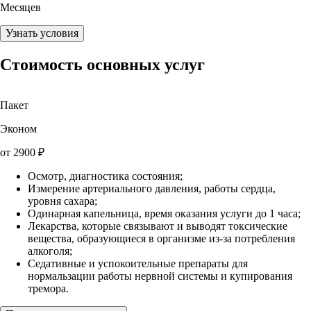
Месяцев
Узнать условия
Стоимость основных услуг
Пакет
Эконом
от
2900
₽
Осмотр, диагностика состояния;
Измерение артериального давления, работы сердца,
уровня сахара;
Одинарная капельница, время оказания услуги до 1 часа;
Лекарства, которые связывают и выводят токсические
вещества, образующиеся в организме из-за потребления
алкоголя;
Седативные и успокоительные препараты для
нормальзации работы нервной системы и купирования
тремора.