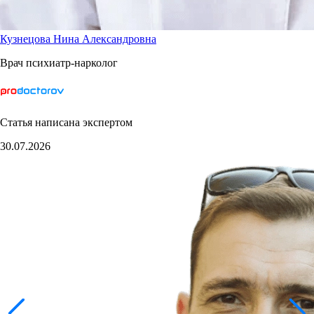
Кузнецова Нина Александровна
Врач психиатр-нарколог
Статья написана экспертом
30.07.2026