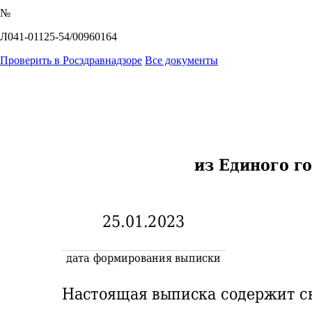
№
Л041-01125-54/00960164
Проверить в Росздравнадзоре
Все документы