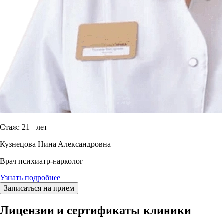
Стаж: 21+ лет
Кузнецова Нина Александровна
Врач психиатр-нарколог
Узнать подробнее
Записаться на прием
Лицензии и сертификаты клиники