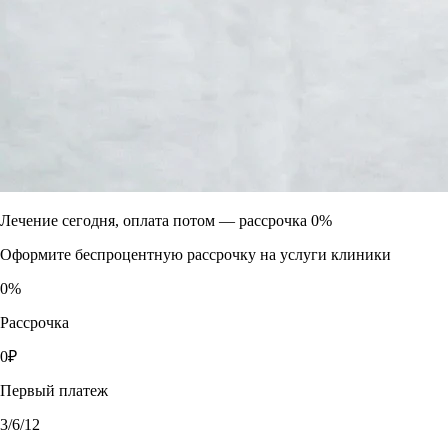
Лечение сегодня, оплата потом —
рассрочка 0%
Оформите беспроцентную рассрочку на услуги клиники
0
%
Рассрочка
0
₽
Первый платеж
3
/6/12