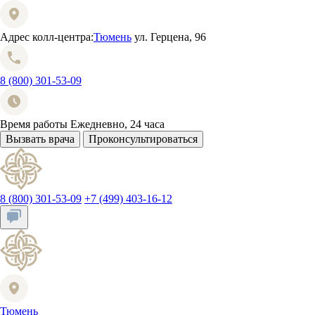
Адрес колл-центра:
Тюмень
ул. Герцена, 96
8 (800) 301-53-09
Время работы
Ежедневно, 24 часа
Вызвать врача
Проконсультироваться
8 (800) 301-53-09
+7 (499) 403-16-12
Тюмень