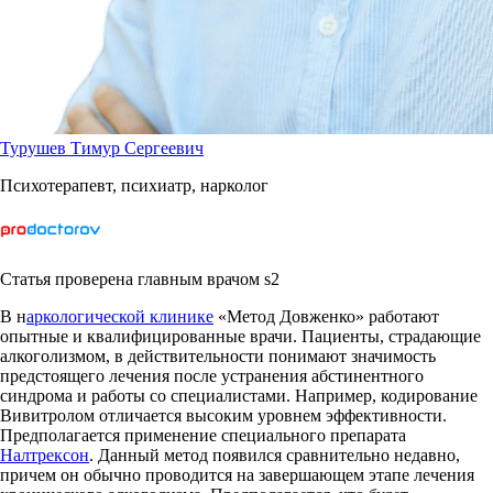
Турушев Тимур Сергеевич
Психотерапевт, психиатр, нарколог
Статья проверена главным врачом s2
В н
аркологической клинике
«Метод Довженко» работают
опытные и квалифицированные врачи. Пациенты, страдающие
алкоголизмом, в действительности понимают значимость
предстоящего лечения после устранения абстинентного
синдрома и работы со специалистами. Например, кодирование
Вивитролом отличается высоким уровнем эффективности.
Предполагается применение специального препарата
Налтрексон
. Данный метод появился сравнительно недавно,
причем он обычно проводится на завершающем этапе лечения