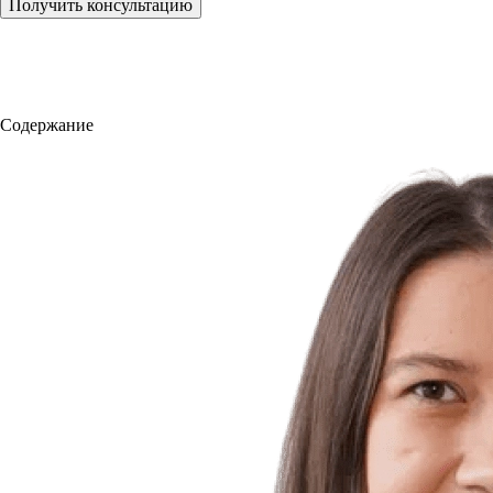
Получить консультацию
Содержание