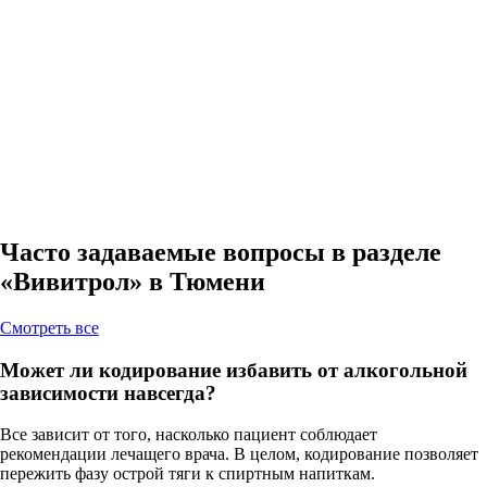
Часто задаваемые вопросы в разделе
«Вивитрол» в Тюмени
Cмотреть все
Может ли кодирование избавить от алкогольной
зависимости навсегда?
Все зависит от того, насколько пациент соблюдает
рекомендации лечащего врача. В целом, кодирование позволяет
пережить фазу острой тяги к спиртным напиткам.