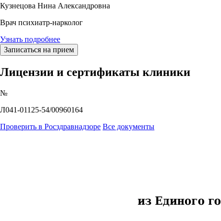
Кузнецова Нина Александровна
Врач психиатр-нарколог
Узнать подробнее
Записаться на прием
Лицензии и сертификаты клиники
№
Л041-01125-54/00960164
Проверить в Росздравнадзоре
Все документы