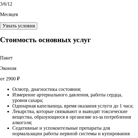
3
/6/12
Месяцев
Узнать условия
Стоимость основных услуг
Пакет
Эконом
от
2900
₽
Осмотр, диагностика состояния;
Измерение артериального давления, работы сердца,
уровня сахара;
Одинарная капельница, время оказания услуги до 1 часа;
Лекарства, которые связывают и выводят токсические
вещества, образующиеся в организме из-за потребления
алкоголя;
Седативные и успокоительные препараты для
нормальзации работы нервной системы и купирования