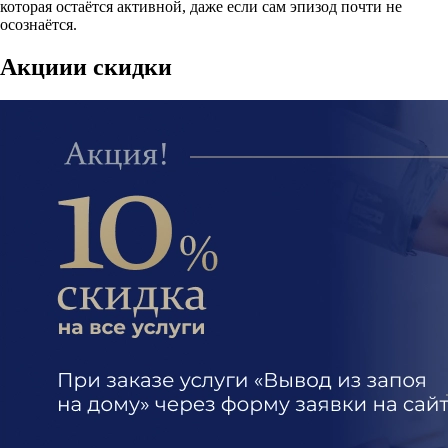
которая остаётся активной, даже если сам эпизод почти не
осознаётся.
Акции
и скидки