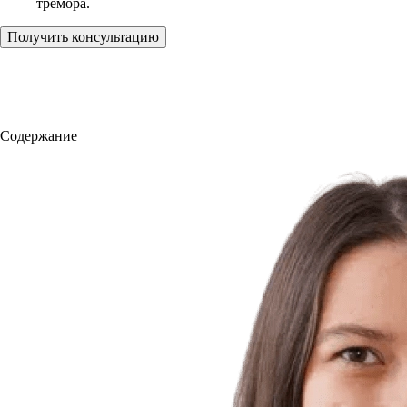
тремора.
Получить консультацию
Содержание