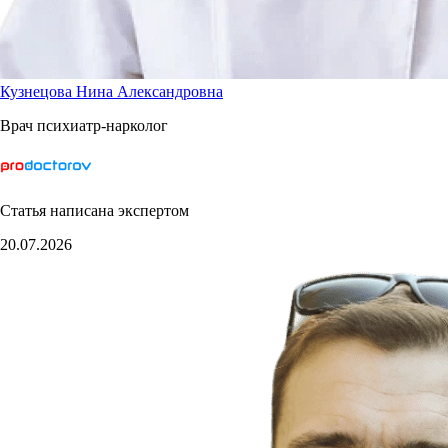
Кузнецова Нина Александровна
Врач психиатр-нарколог
Статья написана экспертом
20.07.2026