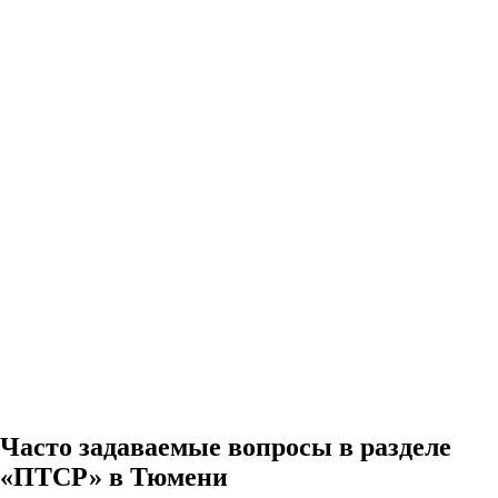
Часто задаваемые вопросы в разделе
«ПТСР» в Тюмени