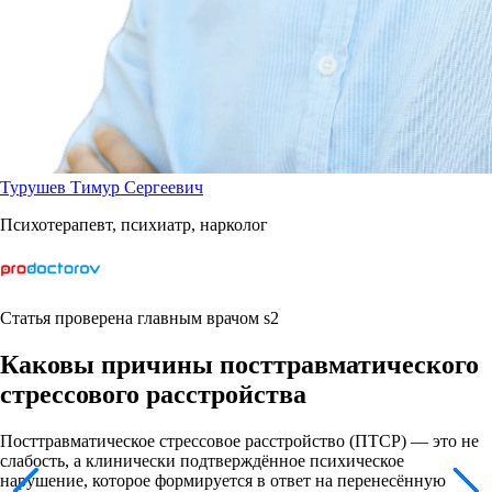
Турушев Тимур Сергеевич
Психотерапевт, психиатр, нарколог
Статья проверена главным врачом s2
Каковы причины посттравматического
стрессового расстройства
Посттравматическое стрессовое расстройство (ПТСР) — это не
слабость, а клинически подтверждённое психическое
нарушение, которое формируется в ответ на перенесённую