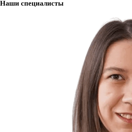
Наши
специалисты