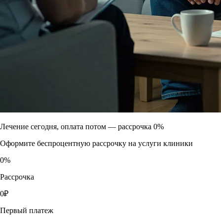
Лечение сегодня, оплата потом —
рассрочка 0%
Оформите беспроцентную рассрочку на услуги клиники
0
%
Рассрочка
0
₽
Первый платеж