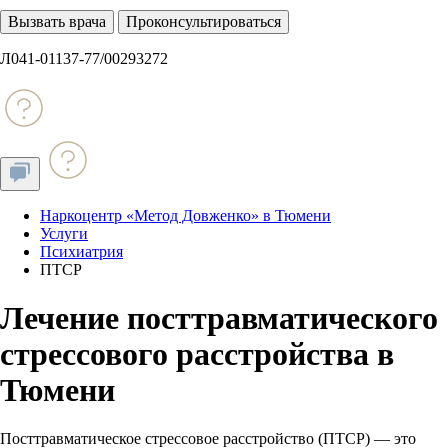
Вызвать врача
Проконсультироваться
Л041-01137-77/00293272
Наркоцентр «Метод Довженко» в Тюмени
Услуги
Психиатрия
ПТСР
Лечение посттравматического
стрессового расстройства в
Тюмени
Посттравматическое стрессовое расстройство (ПТСР) — это