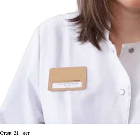
Стаж: 21+ лет