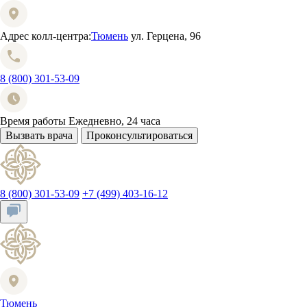
Адрес колл-центра:
Тюмень
ул. Герцена, 96
8 (800) 301-53-09
Время работы
Ежедневно, 24 часа
Вызвать врача
Проконсультироваться
8 (800) 301-53-09
+7 (499) 403-16-12
Тюмень