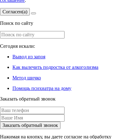
соглашение
.
Согласен(а)
Поиск по сайту
Сегодня искали:
Вывод из запоя
Как вылечить подростка от алкоголизма
Метод шичко
Помощь психиатра на дому
Заказать обратный звонок
Заказать обратный звонок
Нажимая на кнопку, вы даете согласие на обработку