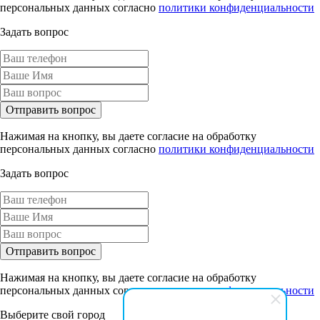
персональных данных согласно
политики конфиденциальности
Задать вопрос
Отправить вопрос
Нажимая на кнопку, вы даете согласие на обработку
персональных данных согласно
политики конфиденциальности
Задать вопрос
Отправить вопрос
Нажимая на кнопку, вы даете согласие на обработку
персональных данных согласно
политики конфиденциальности
Выберите свой город