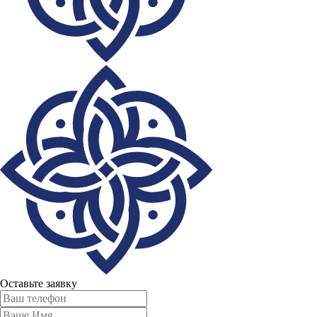
Оставьте заявку