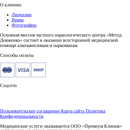
О клинике
Лицензии
Врачи
Фотографии
Основная миссия частного наркологического центра «Метод
Довженко» состоит в оказании всесторонней медицинской
помощи алкозависимым и наркоманам.
Способы оплаты
Соцсети
Пользовательское соглашение
Карта сайта
Политика
Конфиденциальности
Медицинские услуги оказываются ООО «Премиум Клиник»