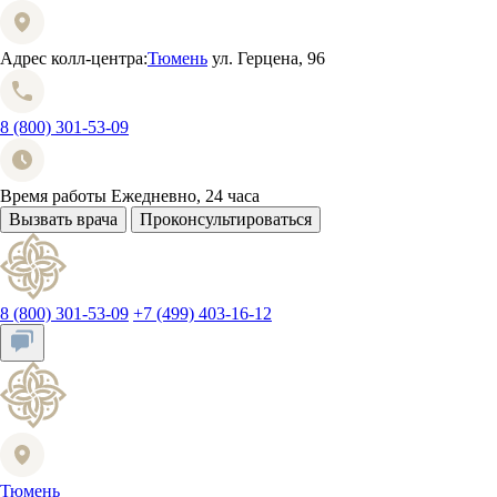
Адрес колл-центра:
Тюмень
ул. Герцена, 96
8 (800) 301-53-09
Время работы
Ежедневно, 24 часа
Вызвать врача
Проконсультироваться
8 (800) 301-53-09
+7 (499) 403-16-12
Тюмень