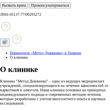
Вызвать врача
Проконсультироваться
Л041-01137-77/00293272
Наркоцентр «Метод Довженко» в Тюмени
О клинике
О клинике
Клиника "Метод Довженко" – одно из ведущих медицинских
учреждений, специализирующихся на лечении зависимостей от
наркотиков и алкоголя. Наша клиника основана на принципах
индивидуального подхода и современных методов лечения,
которые разработаны с учетом многолетнего опыта и научных
исследований.