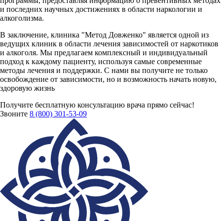
программы, предоставляя информацию о превентивных методах
и последних научных достижениях в области наркологии и
алкоголизма.
В заключение, клиника "Метод Довженко" является одной из
ведущих клиник в области лечения зависимостей от наркотиков
и алкоголя. Мы предлагаем комплексный и индивидуальный
подход к каждому пациенту, используя самые современные
методы лечения и поддержки. С нами вы получите не только
освобождение от зависимости, но и возможность начать новую,
здоровую жизнь
Получите бесплатную консультацию врача
прямо сейчас!
Звоните
8 (800) 301-53-09