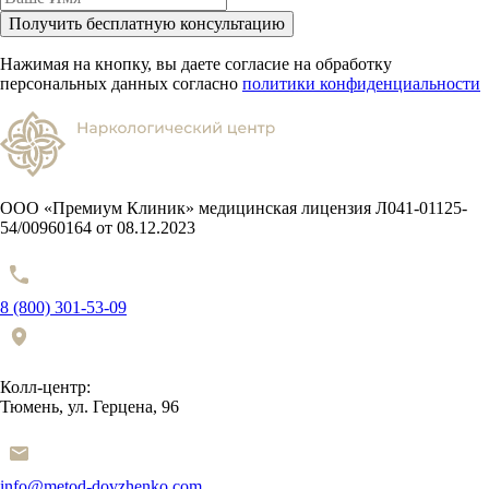
Получить бесплатную консультацию
Нажимая на кнопку, вы даете согласие на обработку
персональных данных согласно
политики конфиденциальности
ООО «Премиум Клиник» медицинская лицензия Л041-01125-
54/00960164 от 08.12.2023
8 (800) 301-53-09
Колл-центр:
Тюмень, ул. Герцена, 96
info@metod-dovzhenko.com