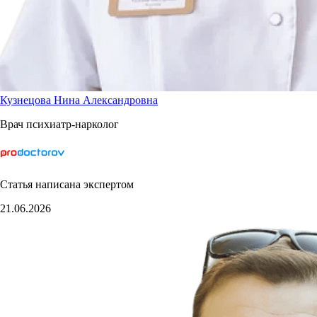
Кузнецова Нина Александровна
Врач психиатр-нарколог
Статья написана экспертом
21.06.2026