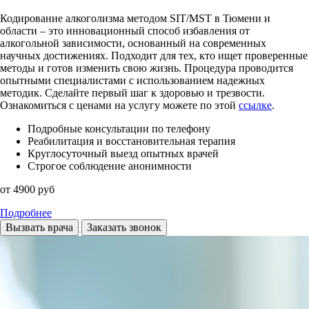
Кодирование алкоголизма методом SIT/MST в Тюмени и
области – это инновационный способ избавления от
алкогольной зависимости, основанный на современных
научных достижениях. Подходит для тех, кто ищет проверенные
методы и готов изменить свою жизнь. Процедура проводится
опытными специалистами с использованием надежных
методик. Сделайте первый шаг к здоровью и трезвости.
Ознакомиться с ценами на услугу можете по этой
ссылке
.
Подробные консультации по телефону
Реабилитация и восстановительная терапия
Круглосуточный выезд опытных врачей
Строгое соблюдение анонимности
от 4900 руб
Подробнее
Вызвать врача
Заказать звонок