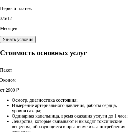
Первый платеж
3
/6/12
Месяцев
Узнать условия
Стоимость основных услуг
Пакет
Эконом
от
2900
₽
Осмотр, диагностика состояния;
Измерение артериального давления, работы сердца,
уровня сахара;
Одинарная капельница, время оказания услуги до 1 часа;
Лекарства, которые связывают и выводят токсические
вещества, образующиеся в организме из-за потребления
алкоголя;