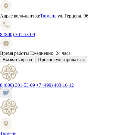
Адрес колл-центра:
Тюмень
ул. Герцена, 96
8 (800) 301-53-09
Время работы
Ежедневно, 24 часа
Вызвать врача
Проконсультироваться
8 (800) 301-53-09
+7 (499) 403-16-12
Тюмень