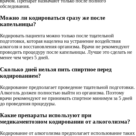
врачом. Препарат назначают только после полного
обследования.
Можно ли кодироваться сразу же после
капельницы?
Кодировать пациента можно только после тщательной
подготовки, которая нацелена на устранение воздействия
алкоголя и восстановления организма. Врачи не рекомендуют
проводить процедуру после капельницы. Лучше это сделать не
менее чем через 5 дней.
Сколько дней нельзя пить спиртное перед
кодированием?
Кодирование предполагает проведение тщательной подготовки.
Алкоголь должен полностью выйти из организма. Поэтому
врачи рекомендуют не принимать спиртное минимум за 5 дней
до проведения процедуры.
Какие препараты используют при
медикаментозном кодировании от алкоголизма?
Кодирование от алкоголизма предполагает использование таких