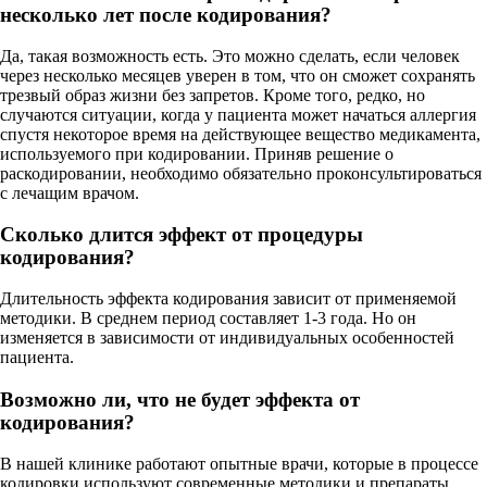
несколько лет после кодирования?
Да, такая возможность есть. Это можно сделать, если человек
через несколько месяцев уверен в том, что он сможет сохранять
трезвый образ жизни без запретов. Кроме того, редко, но
случаются ситуации, когда у пациента может начаться аллергия
спустя некоторое время на действующее вещество медикамента,
используемого при кодировании. Приняв решение о
раскодировании, необходимо обязательно проконсультироваться
с лечащим врачом.
Сколько длится эффект от процедуры
кодирования?
Длительность эффекта кодирования зависит от применяемой
методики. В среднем период составляет 1-3 года. Но он
изменяется в зависимости от индивидуальных особенностей
пациента.
Возможно ли, что не будет эффекта от
кодирования?
В нашей клинике работают опытные врачи, которые в процессе
кодировки используют современные методики и препараты.