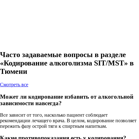
Часто задаваемые вопросы в разделе
«Кодирование алкоголизма SIT/MST» в
Тюмени
Cмотреть все
Может ли кодирование избавить от алкогольной
зависимости навсегда?
Все зависит от того, насколько пациент соблюдает
рекомендации лечащего врача. В целом, кодирование позволяет
пережить фазу острой тяги к спиртным напиткам.
Какие противопоказания есть у кодирования?