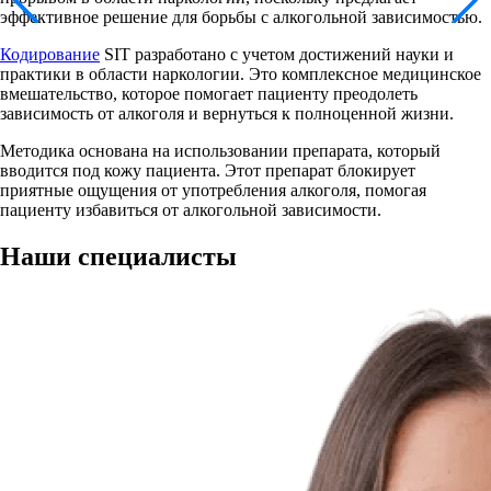
эффективное решение для борьбы с алкогольной зависимостью.
Кодирование
SIT разработано с учетом достижений науки и
практики в области наркологии. Это комплексное медицинское
вмешательство, которое помогает пациенту преодолеть
зависимость от алкоголя и вернуться к полноценной жизни.
Методика основана на использовании препарата, который
вводится под кожу пациента. Этот препарат блокирует
приятные ощущения от употребления алкоголя, помогая
пациенту избавиться от алкогольной зависимости.
Наши
специалисты