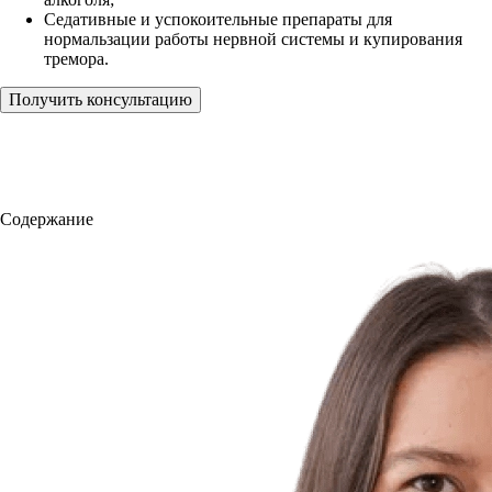
Седативные и успокоительные препараты для
нормальзации работы нервной системы и купирования
тремора.
Получить консультацию
Содержание