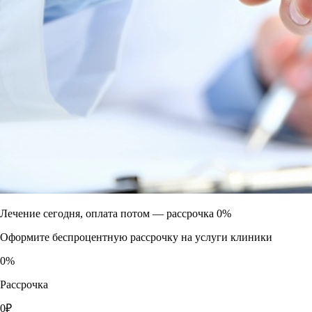
Лечение сегодня, оплата потом —
рассрочка 0%
Оформите беспроцентную рассрочку на услуги клиники
0
%
Рассрочка
0
₽