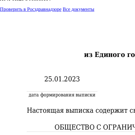
Проверить в Росздравнадзоре
Все документы