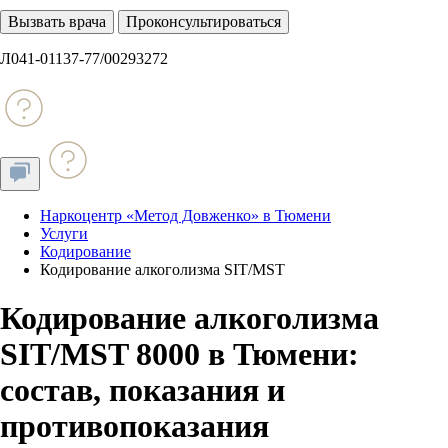
Вызвать врача
Проконсультироваться
Л041-01137-77/00293272
Наркоцентр «Метод Довженко» в Тюмени
Услуги
Кодирование
Кодирование алкоголизма SIT/MST
Кодирование алкоголизма
SIT/MST 8000 в Тюмени:
состав, показания и
противопоказания