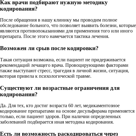
Как врачи подбирают нужную методику
кодирования?
После обращения в нашу клинику мы проводим полное
обследование больного, что позволяет выявить болезни, которые
являются противопоказаниями для применения того или иного
препарата. После этого намечается тактика лечения.
Возможен ли срыв после кодировки?
Такая ситуация возможна, если пациент не придерживается
рекомендаций лечащего врача. Провоцирующими факторами
также выступают стресс, трагедия в личной жизни, ситуация,
которая привела к психологической травме.
Существуют ли возрастные ограничения для
кодирования?
Да. Для тех, кто достиг возраста 60 лет, медикаментозное
кодирование препаратами на основе дисульфирама применяется
только, если пациент здоров. При наличии определенных
заболеваний подбирается иная методика кодирования.
Есть ли возможность раскодироваться через