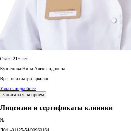
Стаж: 21+ лет
Кузнецова Нина Александровна
Врач психиатр-нарколог
Узнать подробнее
Записаться на прием
Лицензии и сертификаты клиники
№
Л041-01125-54/00960164