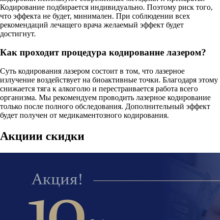
Кодирование подбирается индивидуально. Поэтому риск того,
что эффекта не будет, минимален. При соблюдении всех
рекомендаций лечащего врача желаемый эффект будет
достигнут.
Как проходит процедура кодирование лазером?
Суть кодирования лазером состоит в том, что лазерное
излучение воздействует на биоактивные точки. Благодаря этому
снижается тяга к алкоголю и перестраивается работа всего
организма. Мы рекомендуем проводить лазерное кодирование
только после полного обследования. Дополнительный эффект
будет получен от медикаментозного кодирования.
Акции
и скидки