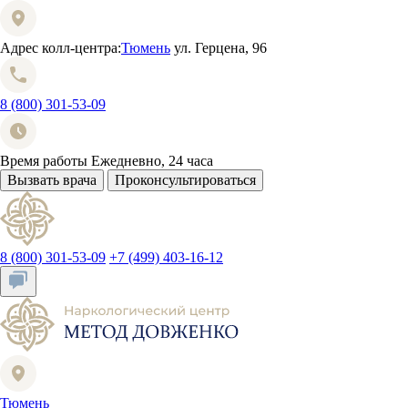
Адрес колл-центра:
Тюмень
ул. Герцена, 96
8 (800) 301-53-09
Время работы
Ежедневно, 24 часа
Вызвать врача
Проконсультироваться
8 (800) 301-53-09
+7 (499) 403-16-12
Тюмень