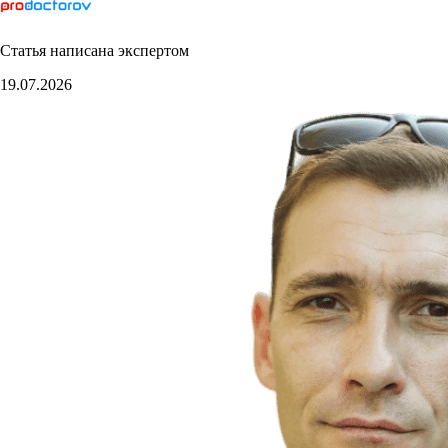
Статья написана экспертом
19.07.2026