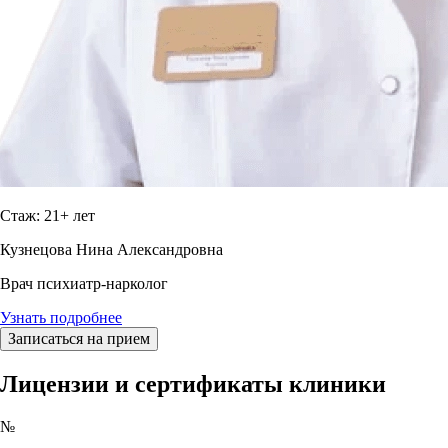
Стаж: 21+ лет
Кузнецова Нина Александровна
Врач психиатр-нарколог
Узнать подробнее
Записаться на прием
Лицензии и сертификаты клиники
№