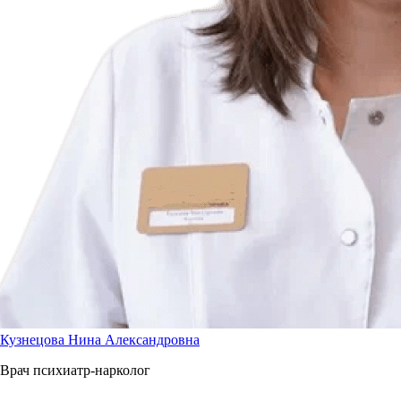
Кузнецова Нина Александровна
Врач психиатр-нарколог