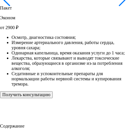
Пакет
Эконом
от
2900
₽
Осмотр, диагностика состояния;
Измерение артериального давления, работы сердца,
уровня сахара;
Одинарная капельница, время оказания услуги до 1 часа;
Лекарства, которые связывают и выводят токсические
вещества, образующиеся в организме из-за потребления
алкоголя;
Седативные и успокоительные препараты для
нормальзации работы нервной системы и купирования
тремора.
Получить консультацию
Содержание