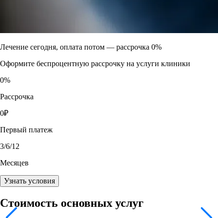
Лечение сегодня, оплата потом —
рассрочка 0%
Оформите беспроцентную рассрочку на услуги клиники
0
%
Рассрочка
0
₽
Первый платеж
3
/6/12
Месяцев
Узнать условия
Стоимость основных услуг