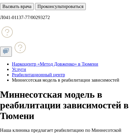
Вызвать врача
Проконсультироваться
Л041-01137-77/00293272
Наркоцентр «Метод Довженко» в Тюмени
Услуги
Реабилитационный центр
Миннесотская модель в реабилитации зависимостей
Миннесотская модель в
реабилитации зависимостей в
Тюмени
Наша клиника предлагает реабилитацию по Миннесотской