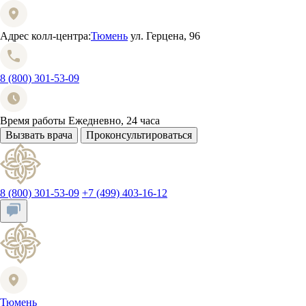
Адрес колл-центра:
Тюмень
ул. Герцена, 96
8 (800) 301-53-09
Время работы
Ежедневно, 24 часа
Вызвать врача
Проконсультироваться
8 (800) 301-53-09
+7 (499) 403-16-12
Тюмень