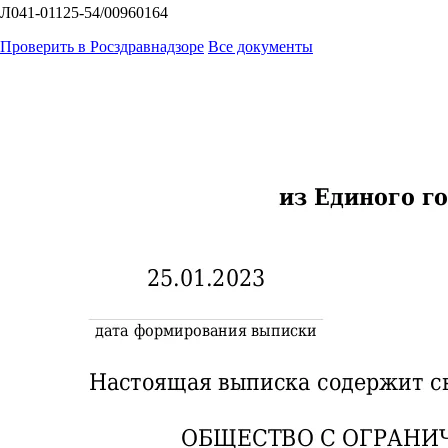
Л041-01125-54/00960164
Проверить в Росздравнадзоре
Все документы