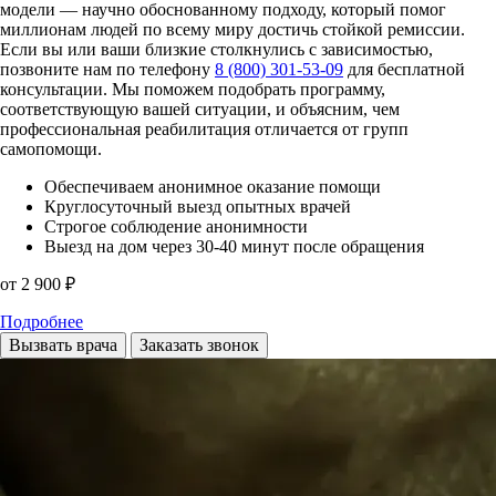
модели — научно обоснованному подходу, который помог
миллионам людей по всему миру достичь стойкой ремиссии.
Если вы или ваши близкие столкнулись с зависимостью,
позвоните нам по телефону
8 (800) 301-53-09
для бесплатной
консультации. Мы поможем подобрать программу,
соответствующую вашей ситуации, и объясним, чем
профессиональная реабилитация отличается от групп
самопомощи.
Обеспечиваем анонимное оказание помощи
Круглосуточный выезд опытных врачей
Строгое соблюдение анонимности
Выезд на дом через 30-40 минут после обращения
от 2 900 ₽
Подробнее
Вызвать врача
Заказать звонок