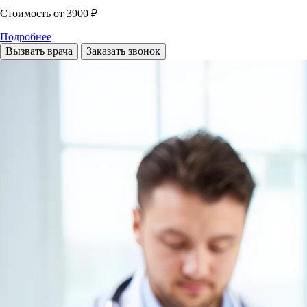
Стоимость
от 3900 ₽
Подробнее
Вызвать врача
Заказать звонок