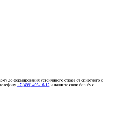
ому до формирования устойчивого отказа от спиртного с
 телефону
+7 (499) 403-16-12
и начните свою борьбу с