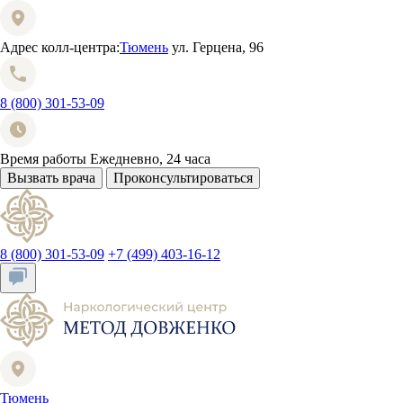
Адрес колл-центра:
Тюмень
ул. Герцена, 96
8 (800) 301-53-09
Время работы
Ежедневно, 24 часа
Вызвать врача
Проконсультироваться
8 (800) 301-53-09
+7 (499) 403-16-12
Тюмень